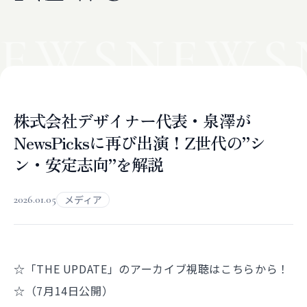
EWS
NEWS
株式会社デザイナー代表・泉澤が
NewsPicksに再び出演！Z世代の”シ
ン・安定志向”を解説
2026.01.05
メディア
☆「THE UPDATE」のアーカイブ視聴はこちらから！
☆（7月14日公開）