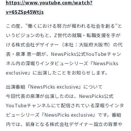
https://www.youtube.com/watch?
v=6SZSp45Wtjs
この度、”働くにおける努力が報われる社会を創る”と
いうビジョンのもと、Z世代の就職・転職支援を手が
ける株式会社デザイナー（本社：大阪府大阪市）の代
表・泉澤 恵一朗が、NewsPicks公式YouTubeチャン
ネル内の深堀りインタビューシリーズ『NewsPicks
exclusive』に出演したことをお知らせします。
出演番組『NewsPicks exclusive』について
今回代表の泉澤が出演したのは、NewsPicks公式
YouTubeチャンネルにて配信されている深堀りインタ
ビューシリーズ『NewsPicks exclusive』です。番組
内では、前身となる株式会社デザイナー設立の背景や