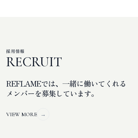
採用情報
RECRUIT
REFLAMEでは、一緒に働いてくれる
メンバーを募集しています。
VIEW MORE
→