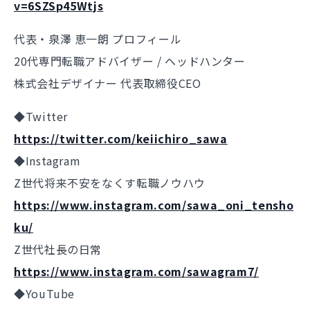
v=6SZSp45Wtjs
代表・泉澤 恵一朗 プロフィール
20代専門転職アドバイザー / ヘッドハンター
株式会社デザイナー 代表取締役CEO
◆Twitter
https://twitter.com/keiichiro_sawa
◆Instagram
Z世代将来不安をなくす転職ノウハウ
https://www.instagram.com/sawa_oni_tensho
ku/
Z世代社長の日常
https://www.instagram.com/sawagram7/
◆YouTube