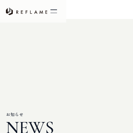
お知らせ
NEWS