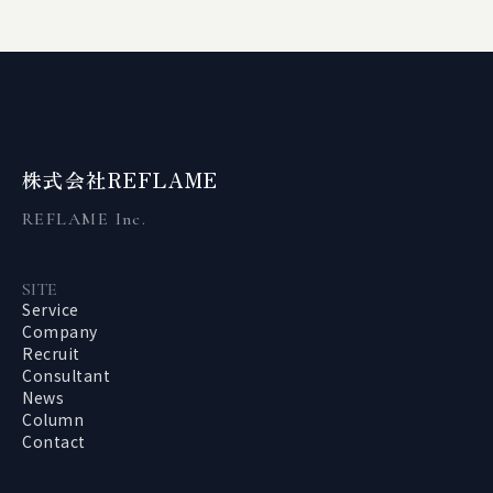
株式会社REFLAME
REFLAME Inc.
SITE
Service
Company
Recruit
Consultant
News
Column
Contact