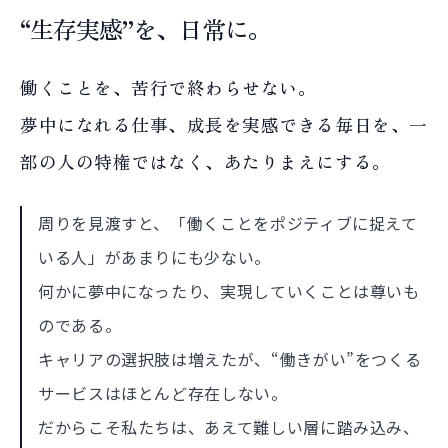
“生存実感”を、日常に。
働くことを、苦行で終わらせない。
夢中になれる仕事、成長を実感できる毎日を、一
部の人の特権ではなく、あたりまえにする。
周りを見渡すと、「働くことをポジティブに捉えて
いる人」があまりにも少ない。
何かに夢中になったり、実現していくことは尊いも
のである。
キャリアの選択肢は増えたが、“働きがい”をつくる
サービスはほとんど存在しない。
だからこそ私たちは、あえて難しい層に踏み込み、