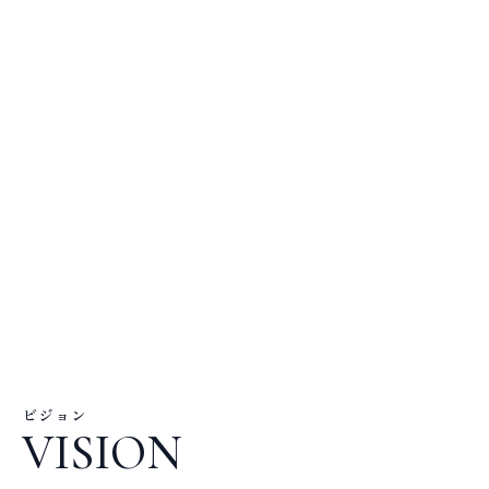
ビジョン
VISION