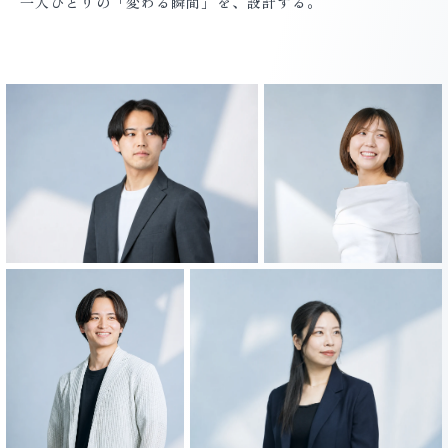
一人ひとりの「変わる瞬間」を、設計する。