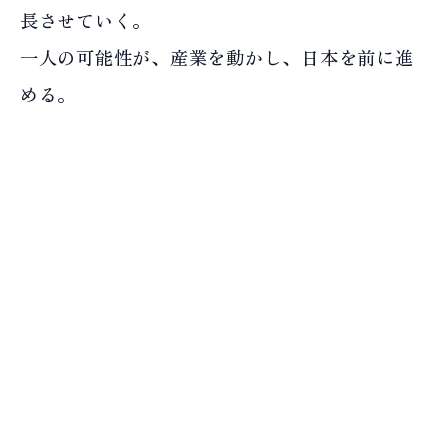
長させていく。
一人の可能性が、産業を動かし、日本を前に進
める。