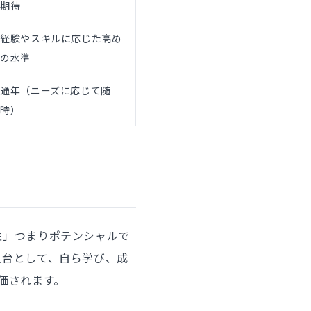
期待
経験やスキルに応じた高め
の水準
通年（ニーズに応じて随
時）
性」つまりポテンシャルで
土台として、自ら学び、成
価されます。