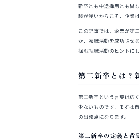
新卒とも中途採用とも異
験が浅いからこそ、企業
この記事では、企業が第
か、転職活動を成功させ
掴む就職活動のヒントに
第二新卒とは？
第二新卒という言葉は広
少ないものです。まずは
の出発点になります。
第二新卒の定義と背