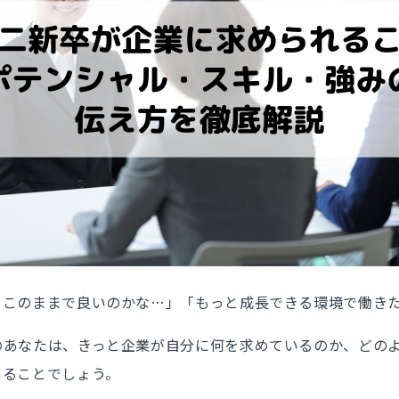
、このままで良いのかな…」「もっと成長できる環境で働き
のあなたは、きっと企業が自分に何を求めているのか、どの
いることでしょう。