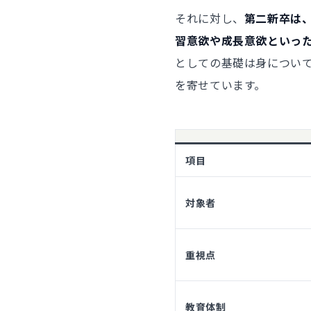
それに対し、
第二新卒は
習意欲や成長意欲といっ
としての基礎は身につい
を寄せています。
項目
対象者
重視点
教育体制