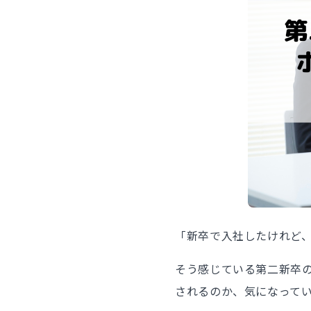
「新卒で入社したけれど
そう感じている第二新卒
されるのか、気になって