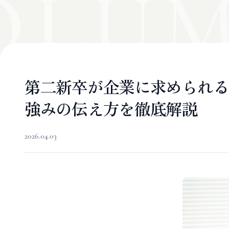
OLUM
第二新卒が企業に求められる
強みの伝え方を徹底解説
2026.04.03