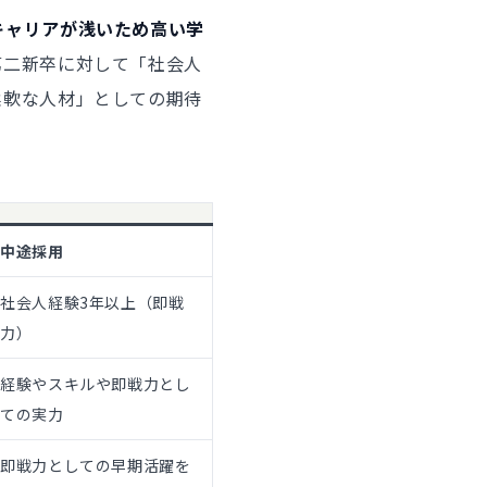
キャリアが浅いため高い学
第二新卒に対して「社会人
柔軟な人材」としての期待
中途採用
社会人経験3年以上（即戦
力）
経験やスキルや即戦力とし
ての実力
即戦力としての早期活躍を