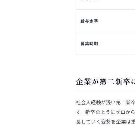
給与水準
募集時期
企業が第二新卒
社会人経験が浅い第二新
す。新卒のようにゼロか
長していく姿勢を企業は