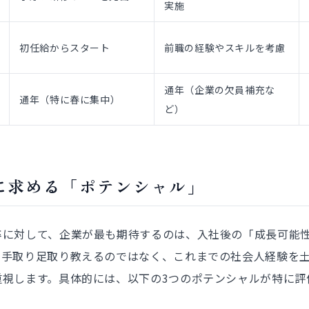
実施
初任給からスタート
前職の経験やスキルを考慮
通年（企業の欠員補充な
通年（特に春に集中）
ど）
に求める「ポテンシャル」
卒に対して、企業が最も期待するのは、入社後の「成長可能
ら手取り足取り教えるのではなく、これまでの社会人経験を
重視します。具体的には、以下の3つのポテンシャルが特に評