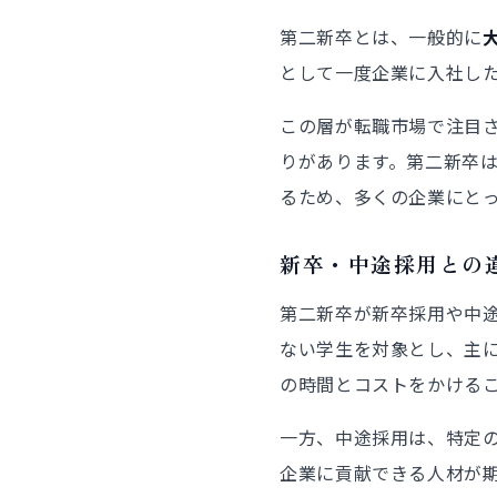
第二新卒とは、一般的に
として一度企業に入社し
この層が転職市場で注目
りがあります。第二新卒
るため、多くの企業にと
新卒・中途採用との
第二新卒が新卒採用や中
ない学生を対象とし、主
の時間とコストをかける
一方、中途採用は、特定
企業に貢献できる人材が