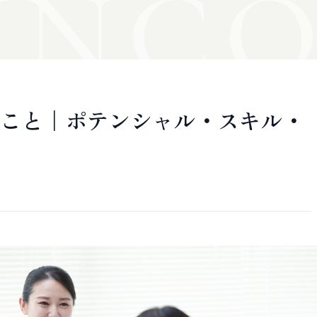
N
CO
こと｜ポテンシャル・スキル・