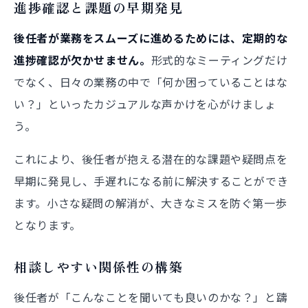
進捗確認と課題の早期発見
後任者が業務をスムーズに進めるためには、定期的な
進捗確認が欠かせません。
形式的なミーティングだけ
でなく、日々の業務の中で「何か困っていることはな
い？」といったカジュアルな声かけを心がけましょ
う。
これにより、後任者が抱える潜在的な課題や疑問点を
早期に発見し、手遅れになる前に解決することができ
ます。小さな疑問の解消が、大きなミスを防ぐ第一歩
となります。
相談しやすい関係性の構築
後任者が「こんなことを聞いても良いのかな？」と躊