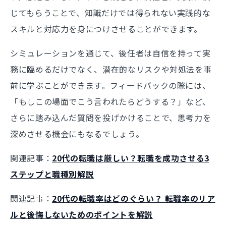
じてもらうことで、知識だけでは得られない実践的な
スキルと対応力を身につけさせることができます。
シミュレーションを通じて、後任者は自信を持って実
務に臨めるだけでなく、潜在的なリスクや対処法を事
前に学ぶことができます。フィードバックの際には、
「もしこの場面でこう言われたらどうする？」など、
さらに踏み込んだ質問を投げかけることで、思考力を
深めさせる機会にもなるでしょう。
関連記事：
20代の転職は厳しい？転職を成功させる3
ステップと職種別解説
関連記事：
20代の転職率はどのぐらい？ 転職率のリア
ルと後悔しないためのポイントを解説