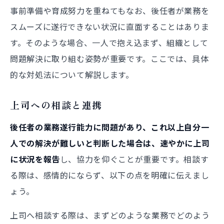
事前準備や育成努力を重ねてもなお、後任者が業務を
スムーズに遂行できない状況に直面することはありま
す。そのような場合、一人で抱え込まず、組織として
問題解決に取り組む姿勢が重要です。ここでは、具体
的な対処法について解説します。
上司への相談と連携
後任者の業務遂行能力に問題があり、これ以上自分一
人での解決が難しいと判断した場合は、速やかに上司
に状況を報告
し、協力を仰ぐことが重要です。相談す
る際は、感情的にならず、以下の点を明確に伝えまし
ょう。
上司へ相談する際は、まずどのような業務でどのよう