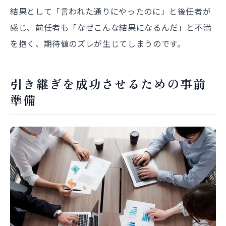
結果として「言われた通りにやったのに」と後任者が
感じ、前任者も「なぜこんな結果になるんだ」と不満
を抱く、期待値のズレが生じてしまうのです。
引き継ぎを成功させるための事前
準備