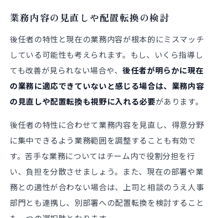
業務内容の見直しや配置転換の検討
後任者の特性と現在の業務内容が根本的にミスマッチ
している可能性も考えられます。もし、いくら指導し
ても改善が見られない場合や、
後任者が明らかに現在
の業務に適応できていないと感じる場合は、業務内容
の見直しや配置転換も視野に入れる必要
があります。
後任者の特性に合わせて業務内容を見直し、得意分野
に集中できるよう業務範囲を調整することも有効で
す。苦手な業務についてはチーム内で役割分担を行
い、負担を分散させましょう。また、現在の部署や業
務との適性が合わない場合は、上司と相談のうえ人事
部門とも連携し、別部署への配置転換を検討すること
も一つの選択肢となります。