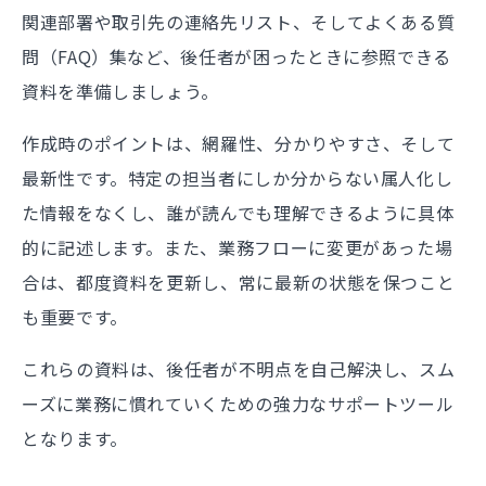
関連部署や取引先の連絡先リスト、そしてよくある質
問（FAQ）集など、後任者が困ったときに参照できる
資料を準備しましょう。
作成時のポイントは、網羅性、分かりやすさ、そして
最新性です。特定の担当者にしか分からない属人化し
た情報をなくし、誰が読んでも理解できるように具体
的に記述します。また、業務フローに変更があった場
合は、都度資料を更新し、常に最新の状態を保つこと
も重要です。
これらの資料は、後任者が不明点を自己解決し、スム
ーズに業務に慣れていくための強力なサポートツール
となります。