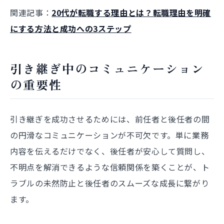
関連記事：
20代が転職する理由とは？転職理由を明確
にする方法と成功への3ステップ
引き継ぎ中のコミュニケーション
の重要性
引き継ぎを成功させるためには、前任者と後任者の間
の円滑なコミュニケーションが不可欠です。単に業務
内容を伝えるだけでなく、後任者が安心して質問し、
不明点を解消できるような信頼関係を築くことが、ト
ラブルの未然防止と後任者のスムーズな成長に繋がり
ます。