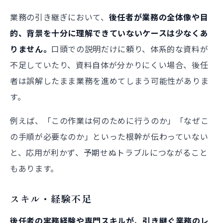
業務の引き継ぎにおいて、
後任者が業務の全体像や目
的、背景を十分に理解できていないケースは少なくあ
りません。
口頭での説明だけに頼り、体系的な資料が
不足していたり、資料自体が分かりにくい場合、後任
者は誤解したまま業務を進めてしまう可能性がありま
す。
例えば、「この作業は何のために行うのか」「なぜこ
の手順が必要なのか」といった根幹が伝わっていない
と、応用が利かず、予期せぬトラブルにつながること
もあります。
スキル・経験不足
後任者の実務経験や専門スキルが、引き継ぐ業務のレ