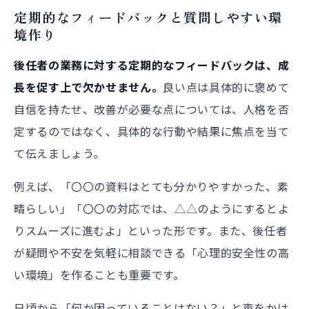
定期的なフィードバックと質問しやすい環
境作り
後任者の業務に対する定期的なフィードバックは、成
長を促す上で欠かせません。
良い点は具体的に褒めて
自信を持たせ、改善が必要な点については、人格を否
定するのではなく、具体的な行動や結果に焦点を当て
て伝えましょう。
例えば、「〇〇の資料はとても分かりやすかった、素
晴らしい」「〇〇の対応では、△△のようにするとよ
りスムーズに進むよ」といった形です。また、後任者
が疑問や不安を気軽に相談できる「心理的安全性の高
い環境」を作ることも重要です。
日頃から「何か困っていることはない？」と声をかけ