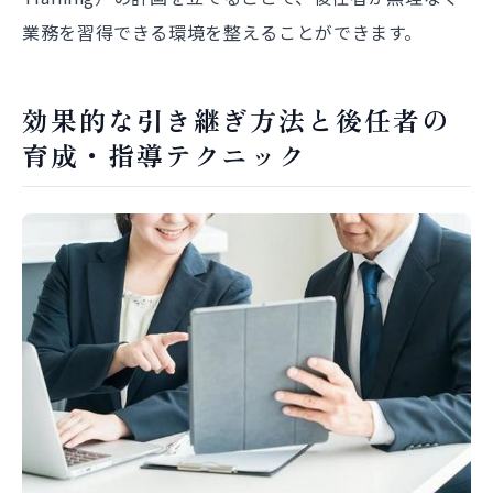
業務を習得できる環境を整えることができます。
効果的な引き継ぎ方法と後任者の
育成・指導テクニック