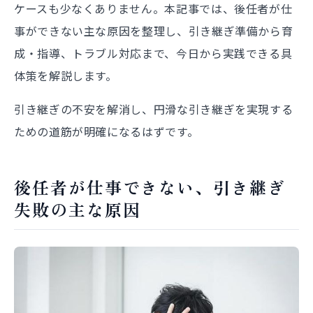
ケースも少なくありません。本記事では、後任者が仕
事ができない主な原因を整理し、引き継ぎ準備から育
成・指導、トラブル対応まで、今日から実践できる具
体策を解説します。
引き継ぎの不安を解消し、円滑な引き継ぎを実現する
ための道筋が明確になるはずです。
後任者が仕事できない、引き継ぎ
失敗の主な原因