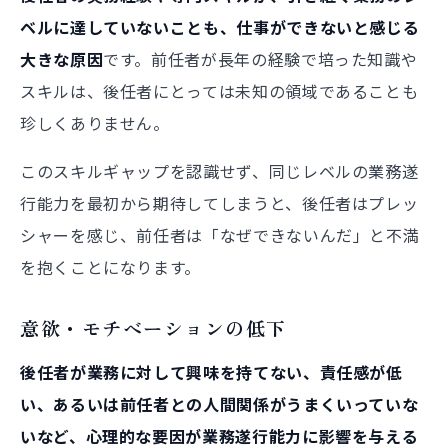
ベルに達していないことも、仕事ができないと感じる
大きな原因
です。前任者が長年の経験で培った知識や
スキルは、後任者にとっては未知の領域であることも
珍しくありません。
このスキルギャップを認識せず、同じレベルの業務遂
行能力を最初から期待してしまうと、後任者はプレッ
シャーを感じ、前任者は「なぜできないんだ」と不満
を抱くことになります。
意欲・モチベーションの低下
後任者が業務に対して興味を持てない、責任感が低
い、あるいは前任者との人間関係がうまくいっていな
いなど、心理的な要因が業務遂行能力に影響を与える