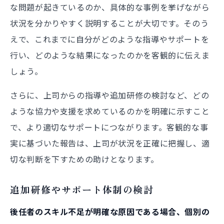
な問題が起きているのか、具体的な事例を挙げながら
状況を分かりやすく説明することが大切です。そのう
えで、これまでに自分がどのような指導やサポートを
行い、どのような結果になったのかを客観的に伝えま
しょう。
さらに、上司からの指導や追加研修の検討など、どの
ような協力や支援を求めているのかを明確に示すこと
で、より適切なサポートにつながります。客観的な事
実に基づいた報告は、上司が状況を正確に把握し、適
切な判断を下すための助けとなります。
追加研修やサポート体制の検討
後任者のスキル不足が明確な原因である場合、個別の