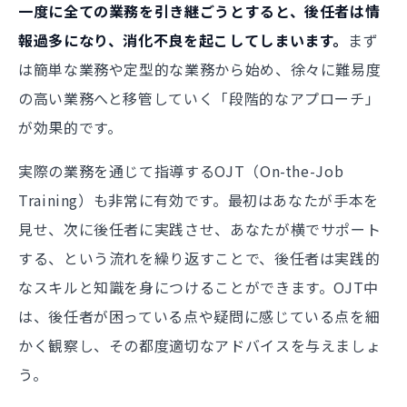
一度に全ての業務を引き継ごうとすると、後任者は情
報過多になり、消化不良を起こしてしまいます。
まず
は簡単な業務や定型的な業務から始め、徐々に難易度
の高い業務へと移管していく「段階的なアプローチ」
が効果的です。
実際の業務を通じて指導するOJT（On-the-Job
Training）も非常に有効です。最初はあなたが手本を
見せ、次に後任者に実践させ、あなたが横でサポート
する、という流れを繰り返すことで、後任者は実践的
なスキルと知識を身につけることができます。OJT中
は、後任者が困っている点や疑問に感じている点を細
かく観察し、その都度適切なアドバイスを与えましょ
う。