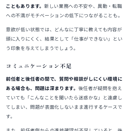
こともあります。
新しい業務への不安や、異動・転職
への不満がモチベーションの低下につながることも。
意欲が低い状態では、どんなに丁寧に教えても内容が
頭に入りにくく、結果として「仕事ができない」とい
う印象を与えてしまうでしょう。
コミュニケーション不足
前任者と後任者の間で、質問や相談がしにくい環境に
ある場合も、問題は深まります。
後任者が疑問を抱え
ていても「こんなことを聞いたら迷惑かな」と遠慮し
てしまい、問題が表面化しないまま進行するケースで
す。
また、前任者側からの進捗確認が不足していると、後