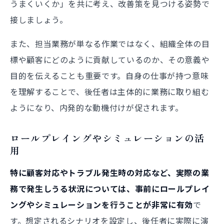
うまくいくか」を共に考え、改善策を見つける姿勢で
接しましょう。
また、担当業務が単なる作業ではなく、組織全体の目
標や顧客にどのように貢献しているのか、その意義や
目的を伝えることも重要です。自身の仕事が持つ意味
を理解することで、後任者は主体的に業務に取り組む
ようになり、内発的な動機付けが促されます。
ロールプレイングやシミュレーションの活
用
特に顧客対応やトラブル発生時の対応など、実際の業
務で発生しうる状況については、事前にロールプレイ
ングやシミュレーションを行うことが非常に有効
で
す。想定されるシナリオを設定し、後任者に実際に演