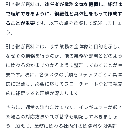
引き継ぎ資料は、
後任者が業務全体を把握し、細部ま
で理解できるように、網羅性と具体性をもって作成す
ることが重要
です。以下の点を意識して記述しましょ
う。
引き継ぎ資料には、まず業務の全体像と目的を示し、
なぜその業務を行うのか、他の業務や部署とどのよう
に関わるのかまで分かるように整理しておくことが重
要です。次に、各タスクの手順をステップごとに具体
的に記載し、必要に応じてフローチャートなどで視覚
的に補足すると理解が深まります。
さらに、通常の流れだけでなく、イレギュラーが起き
た場合の対応方法や判断基準も明記しておきましょ
う。加えて、業務に関わる社内外の関係者や関係部