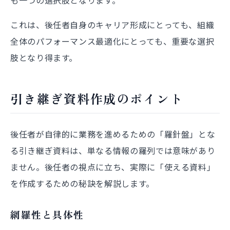
これは、後任者自身のキャリア形成にとっても、組織
全体のパフォーマンス最適化にとっても、重要な選択
肢となり得ます。
引き継ぎ資料作成のポイント
後任者が自律的に業務を進めるための「羅針盤」とな
る引き継ぎ資料は、単なる情報の羅列では意味があり
ません。後任者の視点に立ち、実際に「使える資料」
を作成するための秘訣を解説します。
網羅性と具体性