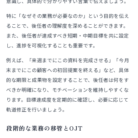
意識し、具体的で分かりやすい言葉で伝えましょう。
特に「なぜその業務が必要なのか」という目的を伝え
ることで、後任者の理解度を深めることができます。
また、後任者が達成すべき短期・中期目標を共に設定
し、進捗を可視化することも重要です。
例えば、「来週までにこの資料を完成させる」「今月
末までにこの顧客への初回提案を終える」など、具体
的な期限と成果物を設定することで、後任者は何をす
べきか明確になり、モチベーションを維持しやすくな
ります。目標達成度を定期的に確認し、必要に応じて
軌道修正を行いましょう。
段階的な業務の移管とOJT