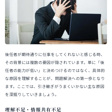
後任者が期待通りに仕事をしてくれないと感じる時、
その背景には複数の要因が隠されています。単に「後
任者の能力が低い」と決めつけるのではなく、具体的
な原因を理解することが、問題解決への第一歩となり
ます。ここでは、引き継ぎがうまくいかない主な原因
を深掘りしていきましょう。
理解不足・情報共有不足