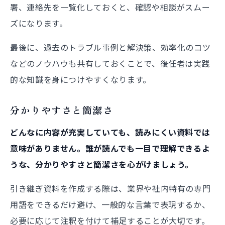
署、連絡先を一覧化しておくと、確認や相談がスムー
ズになります。
最後に、過去のトラブル事例と解決策、効率化のコツ
などのノウハウも共有しておくことで、後任者は実践
的な知識を身につけやすくなります。
分かりやすさと簡潔さ
どんなに内容が充実していても、読みにくい資料では
意味がありません。誰が読んでも一目で理解できるよ
うな、分かりやすさと簡潔さを心がけましょう。
引き継ぎ資料を作成する際は、業界や社内特有の専門
用語をできるだけ避け、一般的な言葉で表現するか、
必要に応じて注釈を付けて補足することが大切です。