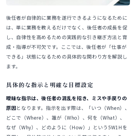
後任者が自律的に業務を遂行できるようになるために
は、単に業務を教えるだけでなく、後任者の成長を促
し、自律性を高めるための実践的な引き継ぎ方法と育
成・指導が不可欠です。ここでは、後任者が「仕事が
できる」状態になるための具体的な関わり方を解説し
ます。
具体的な指示と明確な目標設定
曖昧な指示は、後任者の混乱を招き、ミスや手戻りの
原因
となります。指示を出す際は、「いつ（When）、
どこで（Where）、誰が（Who）、何を（What）、
なぜ（Why）、どのように（How）」という5W1Hを