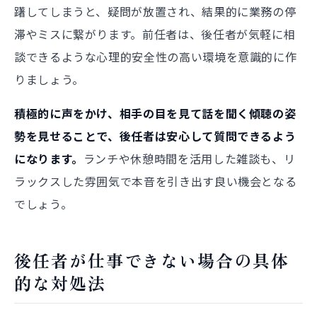
躇してしまうと、疑問が放置され、結果的に業務の停
滞やミスに繋がります。前任者は、後任者が気軽に相
談できるような心理的安全性の高い環境を意識的に作
りましょう。
積極的に声をかけ、相手の目を見て話を聞く傾聴の姿
勢を見せることで、後任者は安心して質問できるよう
になります。
ランチや休憩時間を活用した雑談も、リ
ラックスした雰囲気で本音を引き出す良い機会となる
でしょう。
後任者が仕事できない場合の具体
的な対処法