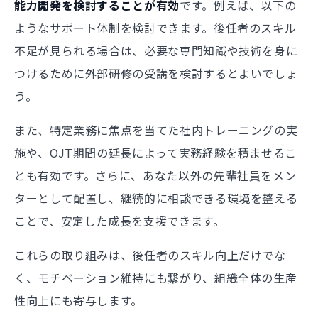
能力開発を検討することが有効
です。例えば、以下の
ようなサポート体制を検討できます。後任者のスキル
不足が見られる場合は、必要な専門知識や技術を身に
つけるために外部研修の受講を検討するとよいでしょ
う。
また、特定業務に焦点を当てた社内トレーニングの実
施や、OJT期間の延長によって実務経験を積ませるこ
とも有効です。さらに、あなた以外の先輩社員をメン
ターとして配置し、継続的に相談できる環境を整える
ことで、安定した成長を支援できます。
これらの取り組みは、後任者のスキル向上だけでな
く、モチベーション維持にも繋がり、組織全体の生産
性向上にも寄与します。