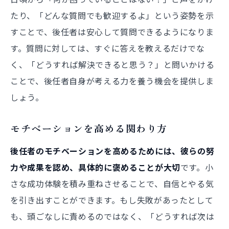
たり、「どんな質問でも歓迎するよ」という姿勢を示
すことで、後任者は安心して質問できるようになりま
す。質問に対しては、すぐに答えを教えるだけでな
く、「どうすれば解決できると思う？」と問いかける
ことで、後任者自身が考える力を養う機会を提供しま
しょう。
モチベーションを高める関わり方
後任者のモチベーションを高めるためには、彼らの努
力や成果を認め、具体的に褒めることが大切
です。小
さな成功体験を積み重ねさせることで、自信とやる気
を引き出すことができます。もし失敗があったとして
も、頭ごなしに責めるのではなく、「どうすれば次は