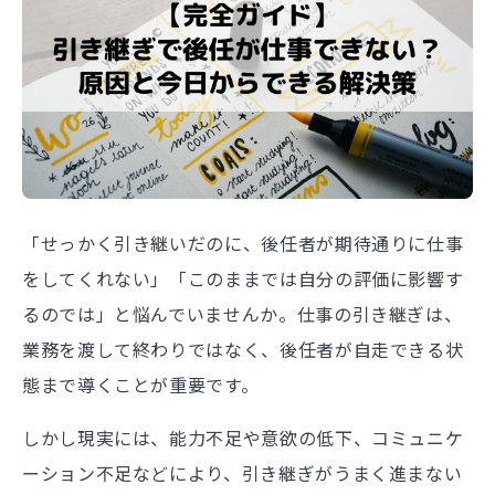
「せっかく引き継いだのに、後任者が期待通りに仕事
をしてくれない」「このままでは自分の評価に影響す
るのでは」と悩んでいませんか。仕事の引き継ぎは、
業務を渡して終わりではなく、後任者が自走できる状
態まで導くことが重要です。
しかし現実には、能力不足や意欲の低下、コミュニケ
ーション不足などにより、引き継ぎがうまく進まない