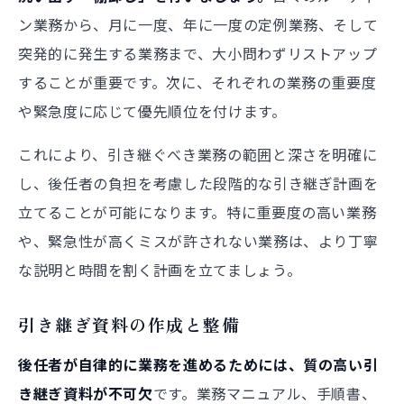
ン業務から、月に一度、年に一度の定例業務、そして
突発的に発生する業務まで、大小問わずリストアップ
することが重要です。次に、それぞれの業務の重要度
や緊急度に応じて優先順位を付けます。
これにより、引き継ぐべき業務の範囲と深さを明確に
し、後任者の負担を考慮した段階的な引き継ぎ計画を
立てることが可能になります。特に重要度の高い業務
や、緊急性が高くミスが許されない業務は、より丁寧
な説明と時間を割く計画を立てましょう。
引き継ぎ資料の作成と整備
後任者が自律的に業務を進めるためには、質の高い引
き継ぎ資料が不可欠
です。業務マニュアル、手順書、