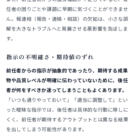
任者の困りごとや課題に早期に気づくことができませ
ん。報連相（報告・連絡・相談）の欠如は、小さな誤
解を大きなトラブルへと発展させる悪影響を及ぼしま
す。
指示の不明確さ・期待値のずれ
前任者からの指示が抽象的であったり、期待する成果
物や品質レベルが明確に伝わっていないために、後任
者が何をすべきか迷ってしまうこともよくあります。
「いつも通りやっておいて」「適当に調整して」とい
った曖昧な指示では、後任者は具体的な行動に移しに
くく、前任者が期待するアウトプットとは異なる結果
を出してしまう可能性があります。