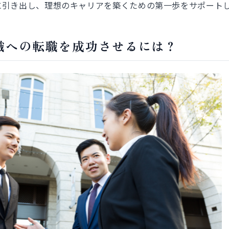
に引き出し、理想のキャリアを築くための第一歩をサポート
職への転職を成功させるには？