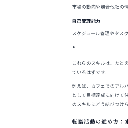
市場の動向や競合他社の
自己管理能力
スケジュール管理やタス
これらのスキルは、たと
ているはずです。
例えば、カフェでのアル
として目標達成に向けて
のスキルにどう結びつけ
転職活動の進め方：