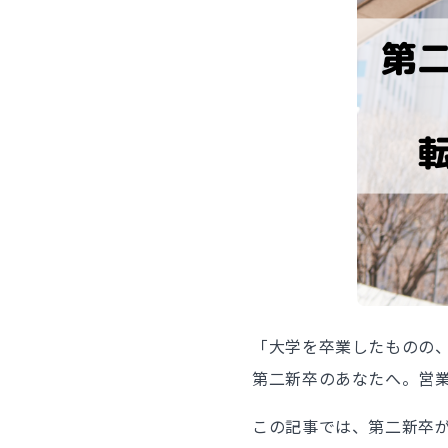
「大学を卒業したものの
第二新卒のあなたへ。営
この記事では、第二新卒