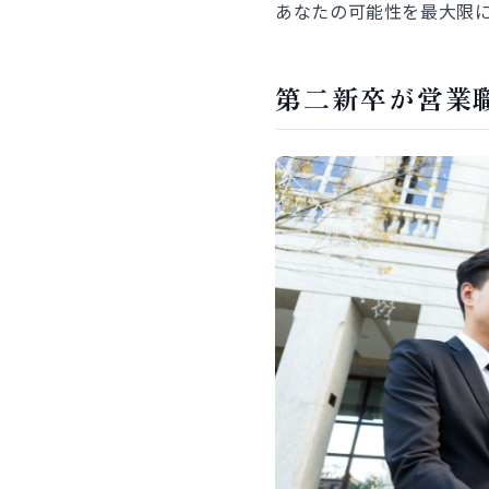
あなたの可能性を最大限
第二新卒が営業