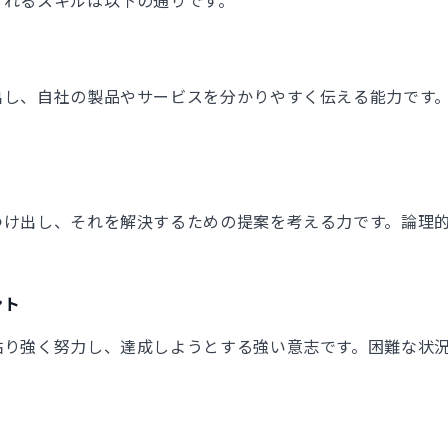
出し、自社の製品やサービスを分かりやすく伝える能力です
つけ出し、それを解決するための提案を考える力です。論理
ント
粘り強く努力し、達成しようとする強い意志です。困難な状