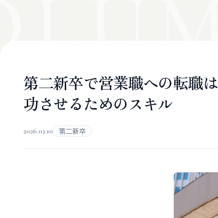
OLUM
第二新卒で営業職への転職は
功させるためのスキル
2026.02.10
第二新卒