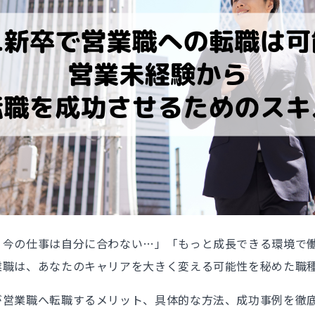
、今の仕事は自分に合わない…」「もっと成長できる環境で
業職は、あなたのキャリアを大きく変える可能性を秘めた職
が営業職へ転職するメリット、具体的な方法、成功事例を徹