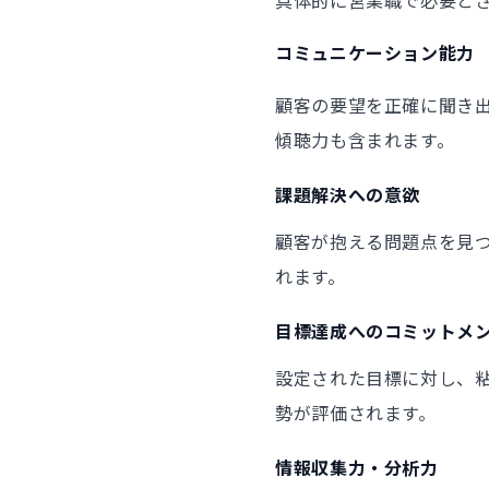
コミュニケーション能力
顧客の要望を正確に聞き
傾聴力も含まれます。
課題解決への意欲
顧客が抱える問題点を見
れます。
目標達成へのコミットメ
設定された目標に対し、
勢が評価されます。
情報収集力・分析力