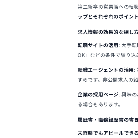
第二新卒の営業職への転
ップとそれぞれのポイン
求人情報の効果的な探し
転職サイトの活用
: 大
OK」などの条件で絞り込
転職エージェントの活用
すめです。非公開求人の
企業の採用ページ
: 興
る場合もあります。
履歴書・職務経歴書の書
未経験でもアピールでき