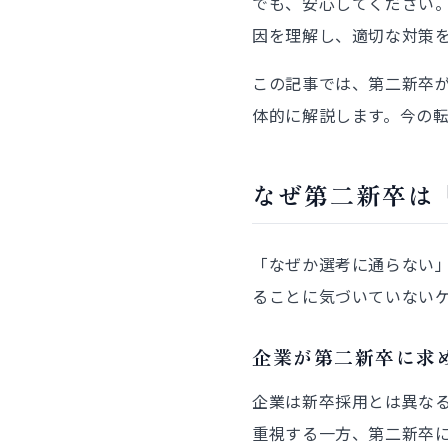
でも、安心してください
因を理解し、適切な対策
この記事では、第二新卒
体的に解説します。今の
なぜ第二新卒は
「なぜか選考に通らない
ることに気づいていない
企業が第二新卒に求
企業は新卒採用とは異な
重視する一方、第二新卒