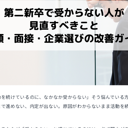
動を続けているのに、なかなか受からない」そう悩んでいる
まで進めない、内定が出ない。原因がわからないまま活動を
。