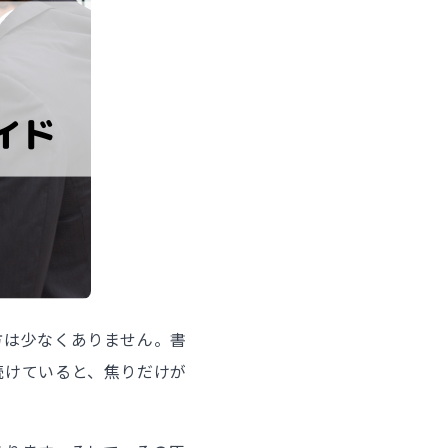
方は少なくありません。書
続けていると、焦りだけが