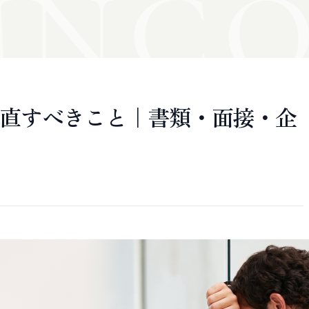
N
CO
直すべきこと｜書類・面接・企