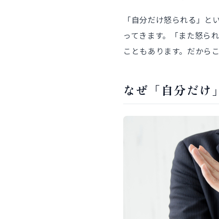
「自分だけ怒られる」と
ってきます。「また怒ら
こともあります。だから
なぜ「自分だけ