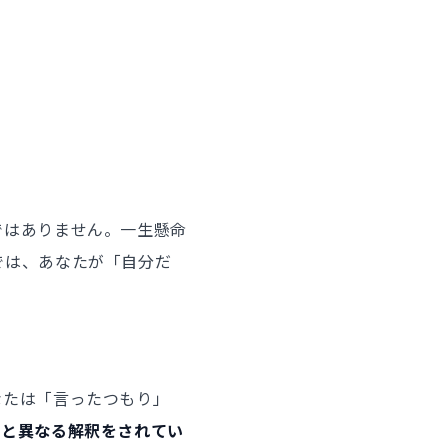
ではありません。一生懸命
では、あなたが「自分だ
なたは「言ったつもり」
図と異なる解釈をされてい