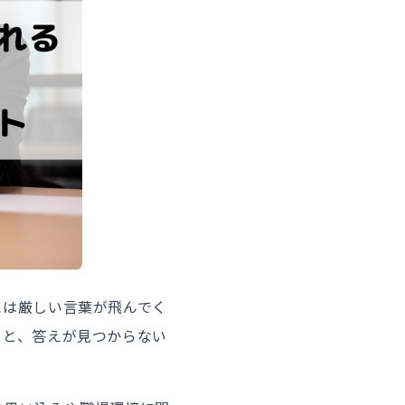
には厳しい言葉が飛んでく
」と、答えが見つからない