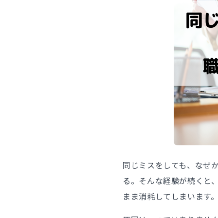
同じミスをしても、なぜ
る。そんな経験が続くと
まま消耗してしまいます