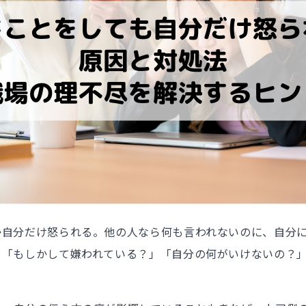
か自分だけ怒られる。他の人なら何も言われないのに、自分
、「もしかして嫌われている？」「自分の何がいけないの？
。