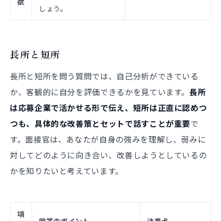
欲
しょう。
長所と短所
長所と短所を問う質問では、自己分析ができている
か、客観的に自分を評価できるかを見ています。
長所
は応募企業で活かせる形で伝え、短所は正直に認めつ
つも、具体的な改善策とセットで話すことが重要
で
す。面接官は、あなたが自身の強みを理解し、弱みに
対してどのように向き合い、改善しようとしているの
かを知りたいと考えています。
項
回答のポイント
注意点