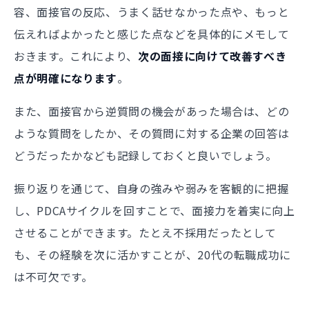
容、面接官の反応、うまく話せなかった点や、もっと
伝えればよかったと感じた点などを具体的にメモして
おきます。これにより、
次の面接に向けて改善すべき
点が明確になります
。
また、面接官から逆質問の機会があった場合は、どの
ような質問をしたか、その質問に対する企業の回答は
どうだったかなども記録しておくと良いでしょう。
振り返りを通じて、自身の強みや弱みを客観的に把握
し、PDCAサイクルを回すことで、面接力を着実に向上
させることができます。たとえ不採用だったとして
も、その経験を次に活かすことが、20代の転職成功に
は不可欠です。