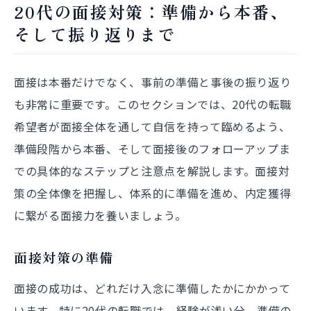
20代の面接対策：準備から本番、
そして振り返りまで
面接は本番だけでなく、事前の準備と事後の振り返り
も非常に重要です。このセクションでは、20代の転職
希望者が面接全体を通して自信を持って臨めるよう、
準備段階から本番、そして面接後のフォローアップま
での具体的なステップと注意点を解説します。面接対
策の全体像を把握し、体系的に準備を進め、内定獲得
に繋がる面接力を養いましょう。
面接対策の準備
面接の成功は、どれだけ入念に準備したかにかかって
います。特に20代の転職では、経験が浅い分、準備の