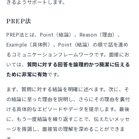
きるようサポートします。
PREP法
PREP法とは、Point（結論）、Reason（理由）、
Example（具体例）、Point（結論）の順で話を進め
るコミュニケーションフレームワークです。面接にお
いては、
質問に対する回答を論理的かつ簡潔に伝える
ために非常に有効
です。
まず、質問に対する結論を明確に述べます。次に、そ
の結論に至った理由を説明し、さらにその理由を裏付
ける具体的なエピソードやデータを提示します。最後
に、もう一度結論を繰り返すことで、伝えたいメッセ
ージを強調し、面接官の理解を深めることができま
す。