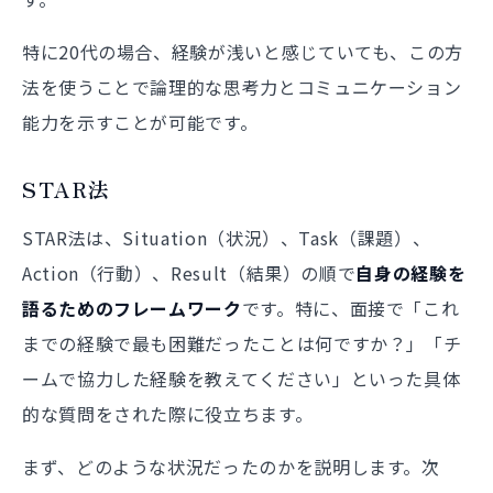
特に20代の場合、経験が浅いと感じていても、この方
法を使うことで論理的な思考力とコミュニケーション
能力を示すことが可能です。
STAR法
STAR法は、Situation（状況）、Task（課題）、
Action（行動）、Result（結果）の順で
自身の経験を
語るためのフレームワーク
です。特に、面接で「これ
までの経験で最も困難だったことは何ですか？」「チ
ームで協力した経験を教えてください」といった具体
的な質問をされた際に役立ちます。
まず、どのような状況だったのかを説明します。次