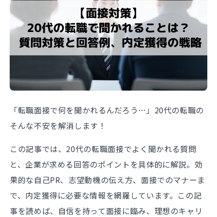
「転職面接で何を聞かれるんだろう…」20代の転職の
そんな不安を解消します！
この記事では、20代の転職面接でよく聞かれる質問
と、企業が求める回答のポイントを具体的に解説。効
果的な自己PR、志望動機の伝え方、面接でのマナーま
で、内定獲得に必要な情報を網羅しています。この記
事を読めば、自信を持って面接に臨み、理想のキャリ