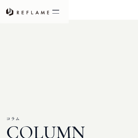
コラム
COLUMN