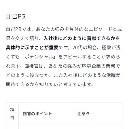
自己PR
自己PRでは、あなたの強みを具体的なエピソードと成
果を交えて語り、
入社後にどのように貢献できるかを
具体的に示すことが重要
です。20代の場合、経験が浅
くても「ポテンシャル」をアピールすることが求めら
れます。面接官は、あなたの強みが応募企業の業務で
どのように役立つか、また入社後にどのような活躍が
期待できるかを知りたいと考えています。
項
回答のポイント
注意点
目