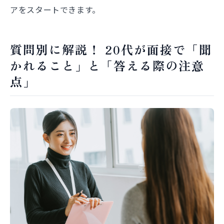
アをスタートできます。
質問別に解説！ 20代が面接で「聞
かれること」と「答える際の注意
点」