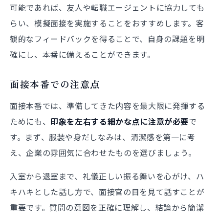
可能であれば、友人や転職エージェントに協力しても
らい、模擬面接を実施することをおすすめします。客
観的なフィードバックを得ることで、自身の課題を明
確にし、本番に備えることができます。
面接本番での注意点
面接本番では、準備してきた内容を最大限に発揮する
ためにも、
印象を左右する細かな点に注意が必要
で
す。まず、服装や身だしなみは、清潔感を第一に考
え、企業の雰囲気に合わせたものを選びましょう。
入室から退室まで、礼儀正しい振る舞いを心がけ、ハ
キハキとした話し方で、面接官の目を見て話すことが
重要です。質問の意図を正確に理解し、結論から簡潔