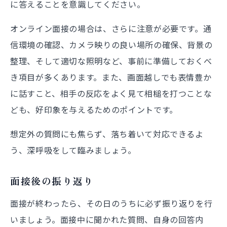
に答えることを意識してください。
オンライン面接の場合は、さらに注意が必要です。通
信環境の確認、カメラ映りの良い場所の確保、背景の
整理、そして適切な照明など、事前に準備しておくべ
き項目が多くあります。また、画面越しでも表情豊か
に話すこと、相手の反応をよく見て相槌を打つことな
ども、好印象を与えるためのポイントです。
想定外の質問にも焦らず、落ち着いて対応できるよ
う、深呼吸をして臨みましょう。
面接後の振り返り
面接が終わったら、その日のうちに必ず振り返りを行
いましょう。面接中に聞かれた質問、自身の回答内