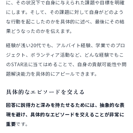
に、その状況下で自身に与えられた課題や目標を明確
にします。そして、その課題に対して自身がどのよう
な行動を起こしたのかを具体的に述べ、最後にその結
果どうなったのかを伝えます。
経験が浅い20代でも、アルバイト経験、学業でのプロ
ジェクト、ボランティア活動など、どんな経験でもこ
のSTAR法に当てはめることで、自身の貢献可能性や問
題解決能力を具体的にアピールできます。
具体的なエピソードを交える
回答に説得力と深みを持たせるためには、抽象的な表
現を避け、具体的なエピソードを交えることが非常に
重要
です。