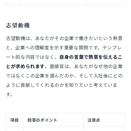
志望動機
志望動機は、あなたがその企業で働きたいという熱意
と、企業への理解度を示す重要な質問です。テンプレ
ート的な内容ではなく、
自身の言葉で熱意を伝えるこ
とが求められます
。面接官は、あなたがなぜ他の企業
ではなくこの企業を選んだのか、そして入社後にどの
ように貢献してくれるのかを知りたいと考えていま
す。
項目
回答のポイント
注意点