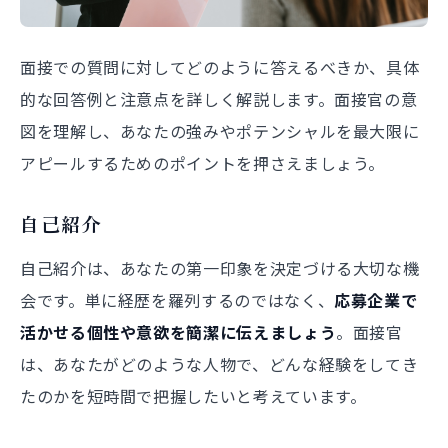
面接での質問に対してどのように答えるべきか、具体
的な回答例と注意点を詳しく解説します。面接官の意
図を理解し、あなたの強みやポテンシャルを最大限に
アピールするためのポイントを押さえましょう。
自己紹介
自己紹介は、あなたの第一印象を決定づける大切な機
会です。単に経歴を羅列するのではなく、
応募企業で
活かせる個性や意欲を簡潔に伝えましょう
。面接官
は、あなたがどのような人物で、どんな経験をしてき
たのかを短時間で把握したいと考えています。