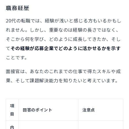
職務経歴
20代の転職では、経験が浅いと感じる方もいるかもし
れません。しかし、重要なのは経験の長さではなく、
そこから何を学び、どのように成長してきたか、そし
て
その経験が応募企業でどのように活かせるかを示す
ことです。
面接官は、あなたのこれまでの仕事で得たスキルや成
果、そして課題解決能力を知りたいと考えています。
項
回答のポイント
注意点
目
内