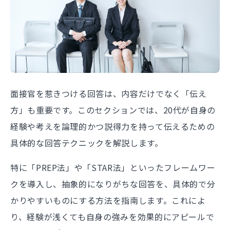
面接官を惹きつける回答は、内容だけでなく「伝え
方」も重要です。このセクションでは、20代が自身の
経験や考えを論理的かつ説得力を持って伝えるための
具体的な回答テクニックを解説します。
特に「PREP法」や「STAR法」といったフレームワー
クを導入し、抽象的になりがちな回答を、具体的で分
かりやすいものにする方法を指南します。これによ
り、経験が浅くても自身の強みを効果的にアピールで