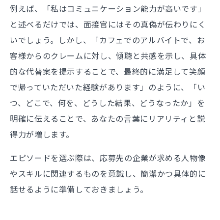
例えば、「私はコミュニケーション能力が高いです」
と述べるだけでは、面接官にはその真偽が伝わりにく
いでしょう。しかし、「カフェでのアルバイトで、お
客様からのクレームに対し、傾聴と共感を示し、具体
的な代替案を提示することで、最終的に満足して笑顔
で帰っていただいた経験があります」のように、「い
つ、どこで、何を、どうした結果、どうなったか」を
明確に伝えることで、あなたの言葉にリアリティと説
得力が増します。
エピソードを選ぶ際は、応募先の企業が求める人物像
やスキルに関連するものを意識し、簡潔かつ具体的に
話せるように準備しておきましょう。