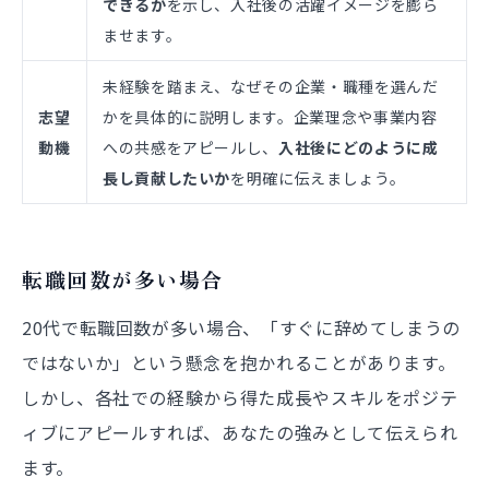
できるか
を示し、入社後の活躍イメージを膨ら
ませます。
未経験を踏まえ、なぜその企業・職種を選んだ
志望
かを具体的に説明します。企業理念や事業内容
動機
への共感をアピールし、
入社後にどのように成
長し貢献したいか
を明確に伝えましょう。
転職回数が多い場合
20代で転職回数が多い場合、「すぐに辞めてしまうの
ではないか」という懸念を抱かれることがあります。
しかし、各社での経験から得た成長やスキルをポジテ
ィブにアピールすれば、あなたの強みとして伝えられ
ます。