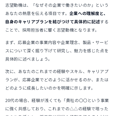
志望動機は、「なぜその企業で働きたいのか」という
あなたの熱意を伝える項目です。
企業への理解度と、
自身のキャリアプランを結びつけて具体的に記述
する
ことで、採用担当者に響く志望動機となります。
まず、応募企業の事業内容や企業理念、製品・サービ
スについて深く掘り下げて研究し、魅力を感じた点を
具体的に述べましょう。
次に、あなたのこれまでの経験やスキル、キャリアプ
ランが、応募企業でどのように活かせるのか、または
どのように成長したいのかを明確に示します。
20代の場合、経験が浅くても「貴社の〇〇という事業
に強く共感しており、これまでの△△の経験で培った