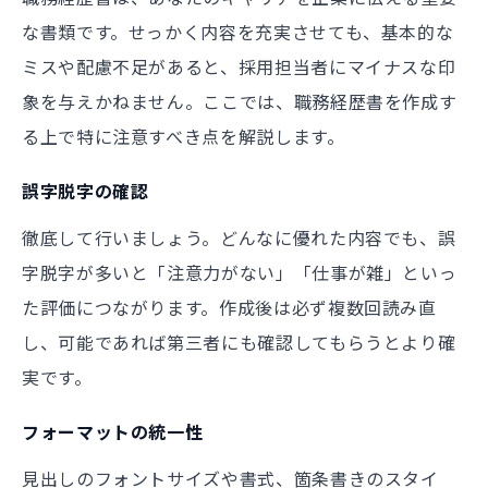
な書類です。せっかく内容を充実させても、基本的な
ミスや配慮不足があると、採用担当者にマイナスな印
象を与えかねません。ここでは、職務経歴書を作成す
る上で特に注意すべき点を解説します。
誤字脱字の確認
徹底して行いましょう。どんなに優れた内容でも、誤
字脱字が多いと「注意力がない」「仕事が雑」といっ
た評価につながります。作成後は必ず複数回読み直
し、可能であれば第三者にも確認してもらうとより確
実です。
フォーマットの統一性
見出しのフォントサイズや書式、箇条書きのスタイ