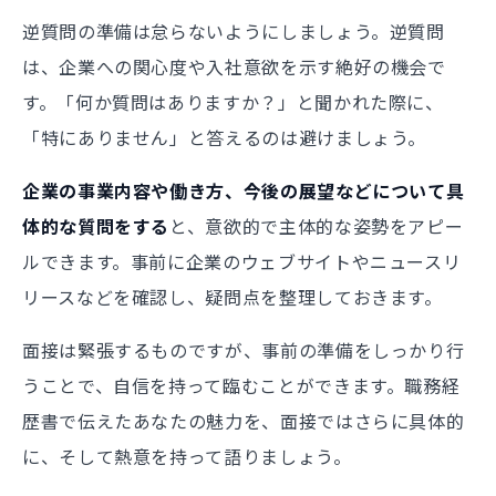
逆質問の準備は怠らないようにしましょう。逆質問
は、企業への関心度や入社意欲を示す絶好の機会で
す。「何か質問はありますか？」と聞かれた際に、
「特にありません」と答えるのは避けましょう。
企業の事業内容や働き方、今後の展望などについて具
体的な質問をする
と、意欲的で主体的な姿勢をアピー
ルできます。事前に企業のウェブサイトやニュースリ
リースなどを確認し、疑問点を整理しておきます。
面接は緊張するものですが、事前の準備をしっかり行
うことで、自信を持って臨むことができます。職務経
歴書で伝えたあなたの魅力を、面接ではさらに具体的
に、そして熱意を持って語りましょう。