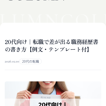
LUMN
COL
20代向け｜転職で差が出る職務経歴書
の書き方【例文・テンプレート付】
2026.02.10
20代の転職