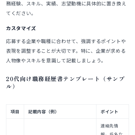
務経験、スキル、実績、志望動機に具体的に置き換え
てください。
カスタマイズ
応募する企業や職種に合わせて、強調するポイントや
表現を調整することが大切です。特に、企業が求める
人物像やスキルを意識して記載しましょう。
20代向け職務経歴書テンプレート（サンプ
ル）
項目
記載内容（例）
ポイント
連絡先情
報。氏名な