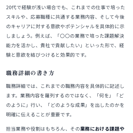
20代で経験が浅い場合でも、これまでの仕事で培った
スキルや、応募職種に共通する業務内容、そして今後
のキャリアに対する意欲やポテンシャルを具体的に示
しましょう。例えば、「〇〇の業務で培った課題解決
能力を活かし、貴社で貢献したい」といった形で、経
験と意欲を結びつけると効果的です。
職務詳細の書き方
職務詳細では、これまでの職務内容を具体的に記述し
ます。業務内容を羅列するのではなく、「何を」「ど
のように」行い、「どのような成果」を出したのかを
明確に伝えることが重要です。
担当業務や役割はもちろん、その
業務における課題や