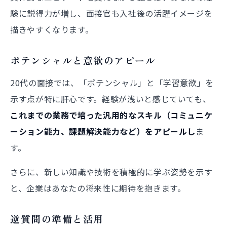
験に説得力が増し、面接官も入社後の活躍イメージを
描きやすくなります。
ポテンシャルと意欲のアピール
20代の面接では、「ポテンシャル」と「学習意欲」を
示す点が特に肝心です。経験が浅いと感じていても、
これまでの業務で培った汎用的なスキル（コミュニケ
ーション能力、課題解決能力など）をアピールし
ま
す。
さらに、新しい知識や技術を積極的に学ぶ姿勢を示す
と、企業はあなたの将来性に期待を抱きます。
逆質問の準備と活用