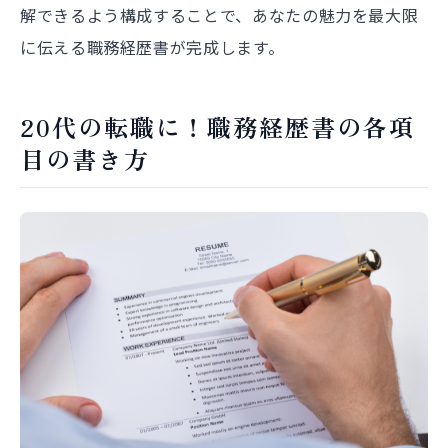
解できるよう構成することで、あなたの魅力を最大限
に伝える職務経歴書が完成します。
20代の転職に！職務経歴書の各項
目の書き方