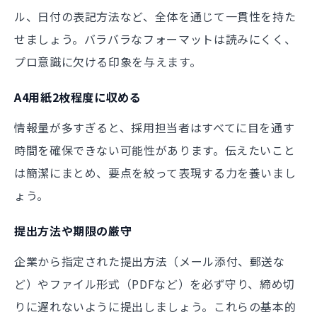
ル、日付の表記方法など、全体を通じて一貫性を持た
せましょう。バラバラなフォーマットは読みにくく、
プロ意識に欠ける印象を与えます。
A4用紙2枚程度に収める
情報量が多すぎると、採用担当者はすべてに目を通す
時間を確保できない可能性があります。伝えたいこと
は簡潔にまとめ、要点を絞って表現する力を養いまし
ょう。
提出方法や期限の厳守
企業から指定された提出方法（メール添付、郵送な
ど）やファイル形式（PDFなど）を必ず守り、締め切
りに遅れないように提出しましょう。これらの基本的