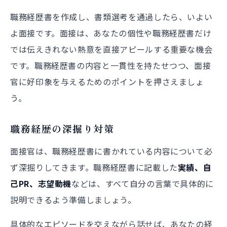
職務経歴書を作成し、書類選考を通過したら、いよい
よ面接です。面接は、あなたの個性や職務経歴書だけ
では伝えきれない熱意を直接アピールする重要な機会
です。職務経歴書の内容と一貫性を持たせつつ、面接
官に好印象を与えるためのポイントを押さえましょ
う。
職務経歴の深掘り対策
面接官は、職務経歴書に書かれている内容について必
ず深掘りしてきます。職務経歴書に記載した
実績、自
己PR、志望動機
などは、すべて自分の言葉で具体的に
説明できるよう準備しましょう。
具体的なエピソードを交えながら話せば、あなたの経