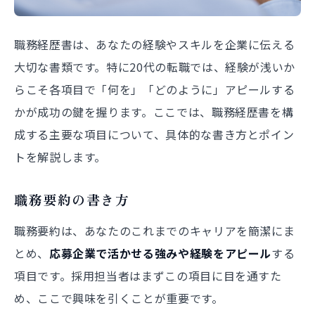
職務経歴書は、あなたの経験やスキルを企業に伝える
大切な書類です。特に20代の転職では、経験が浅いか
らこそ各項目で「何を」「どのように」アピールする
かが成功の鍵を握ります。ここでは、職務経歴書を構
成する主要な項目について、具体的な書き方とポイン
トを解説します。
職務要約の書き方
職務要約は、あなたのこれまでのキャリアを簡潔にま
とめ、
応募企業で活かせる強みや経験をアピール
する
項目です。採用担当者はまずこの項目に目を通すた
め、ここで興味を引くことが重要です。