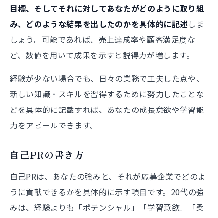
目標、そしてそれに対してあなたがどのように取り組
み、どのような結果を出したのかを具体的に記述
しま
しょう。可能であれば、売上達成率や顧客満足度な
ど、数値を用いて成果を示すと説得力が増します。
経験が少ない場合でも、日々の業務で工夫した点や、
新しい知識・スキルを習得するために努力したことな
どを具体的に記載すれば、あなたの成長意欲や学習能
力をアピールできます。
自己PRの書き方
自己PRは、あなたの強みと、それが応募企業でどのよ
うに貢献できるかを具体的に示す項目です。20代の強
みは、経験よりも「ポテンシャル」「学習意欲」「柔