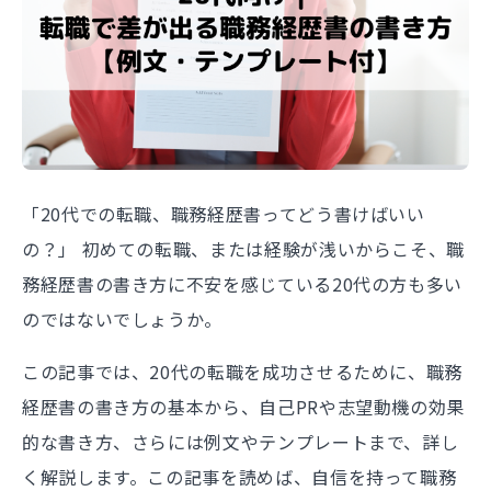
「20代での転職、職務経歴書ってどう書けばいい
の？」 初めての転職、または経験が浅いからこそ、職
務経歴書の書き方に不安を感じている20代の方も多い
のではないでしょうか。
この記事では、20代の転職を成功させるために、職務
経歴書の書き方の基本から、自己PRや志望動機の効果
的な書き方、さらには例文やテンプレートまで、詳し
く解説します。この記事を読めば、自信を持って職務