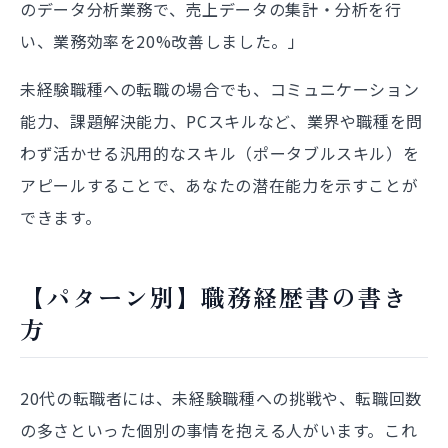
のデータ分析業務で、売上データの集計・分析を行
い、業務効率を20%改善しました。」
未経験職種への転職の場合でも、コミュニケーション
能力、課題解決能力、PCスキルなど、業界や職種を問
わず活かせる汎用的なスキル（ポータブルスキル）を
アピールすることで、あなたの潜在能力を示すことが
できます。
【パターン別】職務経歴書の書き
方
20代の転職者には、未経験職種への挑戦や、転職回数
の多さといった個別の事情を抱える人がいます。これ