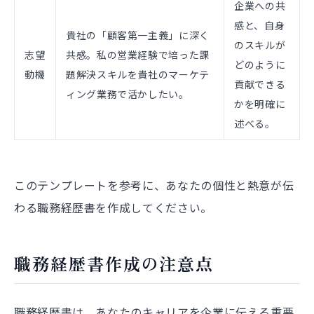
企業への共
感と、自身
貴社の「顧客第一主義」に深く
のスキルが
志望
共感。私の営業経験で培った課
どのように
動機
題解決スキルを貴社のマーケテ
貢献できる
ィング業務で活かしたい。
かを明確に
述べる。
このテンプレートを参考に、あなたの個性と熱意が伝
わる職務経歴書を作成してください。
職務経歴書作成の注意点
職務経歴書は、あなたのキャリアを企業に伝える重要