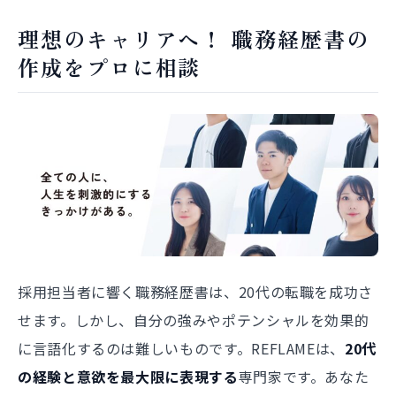
理想のキャリアへ！ 職務経歴書の
作成をプロに相談
採用担当者に響く職務経歴書は、20代の転職を成功さ
せます。しかし、自分の強みやポテンシャルを効果的
に言語化するのは難しいものです。REFLAMEは、
20代
の経験と意欲を最大限に表現する
専門家です。あなた