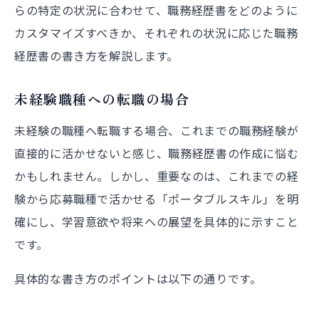
らの特定の状況に合わせて、職務経歴書をどのように
カスタマイズすべきか、それぞれの状況に応じた職務
経歴書の書き方を解説します。
未経験職種への転職の場合
未経験の職種へ転職する場合、これまでの職務経験が
直接的に活かせないと感じ、職務経歴書の作成に悩む
かもしれません。しかし、重要なのは、これまでの経
験から応募職種で活かせる「ポータブルスキル」を明
確にし、学習意欲や将来への展望を具体的に示すこと
です。
具体的な書き方のポイントは以下の通りです。