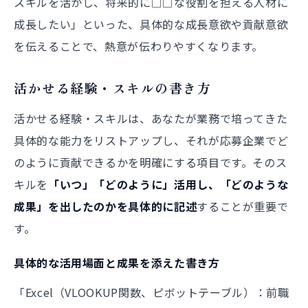
スキルを活かし、将来的に□□な役割を担える人材に
成長したい」といった、具体的な成長意欲や貢献意欲
を伝えることで、熱意が伝わりやすくなります。
活かせる経験・スキルの書き方
活かせる経験・スキルは、あなたが業務で培ってきた
具体的な能力をリストアップし、それが応募企業でど
のように貢献できるかを明確にする項目です。そのス
キルを
「いつ」「どのように」活用し、「どのような
成果」を出したのかを具体的に記述
することが重要で
す。
具体的な活用場面と成果を添えた書き方
「Excel（VLOOKUP関数、ピボットテーブル）：前職