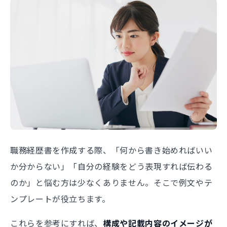
職務経歴書を作成する際、「何から書き始めればいい
か分からない」「自分の経験をどう表現すれば伝わる
のか」と悩む方は少なくありません。そこで例文やテ
ンプレートが役立ちます。
これらを参考にすれば、
構成や記載内容のイメージが