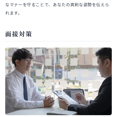
なマナーを守ることで、あなたの真剣な姿勢を伝えら
れます。
面接対策