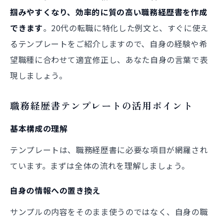
掴みやすくなり、効率的に質の高い職務経歴書を作成
できます
。20代の転職に特化した例文と、すぐに使え
るテンプレートをご紹介しますので、自身の経験や希
望職種に合わせて適宜修正し、あなた自身の言葉で表
現しましょう。
職務経歴書テンプレートの活用ポイント
基本構成の理解
テンプレートは、職務経歴書に必要な項目が網羅され
ています。まずは全体の流れを理解しましょう。
自身の情報への置き換え
サンプルの内容をそのまま使うのではなく、自身の職