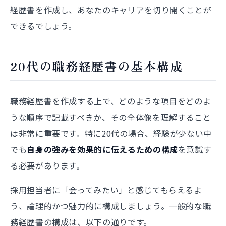
経歴書を作成し、あなたのキャリアを切り開くことが
できるでしょう。
20代の職務経歴書の基本構成
職務経歴書を作成する上で、どのような項目をどのよ
うな順序で記載すべきか、その全体像を理解すること
は非常に重要です。特に20代の場合、経験が少ない中
でも
自身の強みを効果的に伝えるための構成
を意識す
る必要があります。
採用担当者に「会ってみたい」と感じてもらえるよ
う、論理的かつ魅力的に構成しましょう。一般的な職
務経歴書の構成は、以下の通りです。