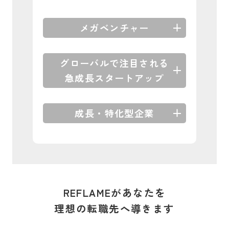
メガベンチャー
グローバルで注目される
急成長スタートアップ
成長・特化型企業
REFLAMEがあなたを
理想の転職先へ導きます