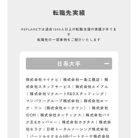
転職先実績
REFLAMEでは過去1000人以上の転職支援の実績がありま
す
転職先の一部事例をご紹介いたします
日系大手
株式会社マイナビ｜株式会社一条工務店｜株
式会社スタッフサービス｜株式会社エイブル
｜株式会社リクルートR&Dスタッフィング｜
マンパワーグループ株式会社｜株式会社ホー
ク・ワン（株式会社ホークワン）｜株式会社
IDOM｜株式会社オンテックス｜株式会社バイ
ク王&カンパニー｜株式会社カチタス｜株式会
社セラク｜日研トータルソーシング株式会社
｜パーソルエクセルHRパートナーズ株式会社