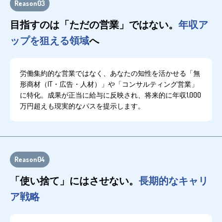
Reason03
目指すのは「ただの営業」ではない。
年収ア
ップを狙える領域
へ
労働集約的な営業ではなく、あなたの知性を活かせる「無
形商材（IT・広告・人材）」や「コンサルティング営業」
に特化。成果が正当に給与に反映され、将来的に年収1,000
万円超えも現実的なパスを提示します。
Reason04
「使い捨て」にはさせない。
長期的なキャリ
ア戦略