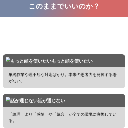
このままでいいのか？
ルーティンワークの毎日で
思考停止しかけていませんか
もっと頭を使いたい
単純作業や理不尽な対応ばかり。本来の思考力を発揮する場
がない。
話が通じない
「論理」より「感情」や「気合」が全ての環境に疲弊してい
る。