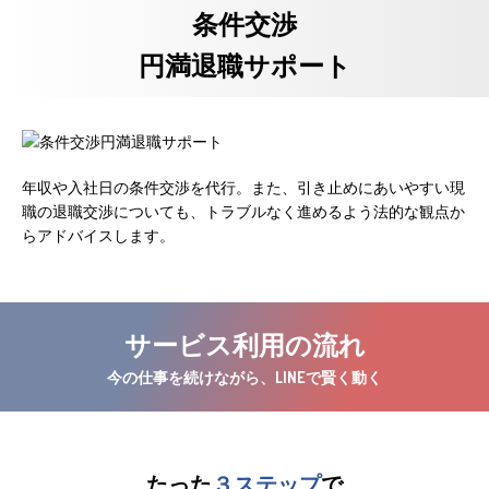
条件交渉
円満退職サポート
年収や入社日の条件交渉を代行。また、引き止めにあいやすい現
職の退職交渉についても、トラブルなく進めるよう法的な観点か
らアドバイスします。
サービス利用の流れ
今の仕事を続けながら、LINEで賢く動く
たった
３ステップ
で