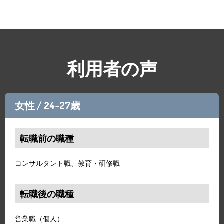
利用者の声
女性 / 24~27歳
転職前の職種
コンサルタント職、教育・研修職
転職後の職種
営業職（個人）