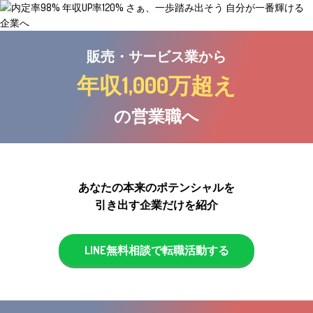
販売・サービス業から
年収1,000万超え
の営業職へ
あなたの本来のポテンシャルを
引き出す企業だけを紹介
LINE無料相談で転職活動する