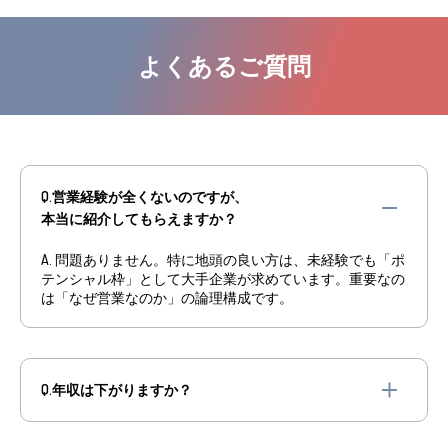
よくあるご質問
Q.営業経験が全くないのですが、
本当に紹介してもらえますか？
A. 問題ありません。特に地頭の良い方は、未経験でも「ポ
テンシャル枠」として大手企業が求めています。重要なの
は「なぜ営業なのか」の論理構成です。
Q.年収は下がりますか？