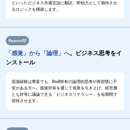
といったビジネス共通言語に翻訳。即戦力として期待させ
るロジックを構築します。
Reason02
「感覚」から「論理」へ
。ビジネス思考をイ
ンストール
現場経験は豊富でも、BtoB特有の論理的思考や商習慣に不
安がある方へ。面接対策を通じて視座を引き上げ、経営層
とも対等に議論できる「ビジネスリテラシー」を短期間で
習得させます。