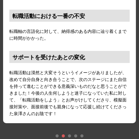
転職活動における一番の不安
転職軸の言語化に対して、納得感のある内容に辿り着くまで
に時間がかかった。
サポートを受けたあとの変化
転職活動は漠然と大変そうというイメージがありましたが、
改めて自分自身と向き合うことで、次のステージにまた自信
を持って進むことができる意義深いものだなと思うことがで
きました！今後の人生何しようと迷子になっていた私に対し
て、「転職活動をしよう」とお声がけしてくださり、模擬面
接対策や、面接前後でも親身になって応援し続けてくださっ
た泉澤さんのお陰です！