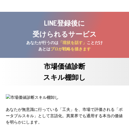
LINE登録後に
受けられるサービス
あなたが行うのは
「現状を話す」
ことだけ
あとは
プロが戦略を描きます
市場価値診断
スキル棚卸し
あなたが無意識に行っている「工夫」を、市場で評価される「ポ
ータブルスキル」として言語化。異業界でも通用する本当の価値
を明らかにします。