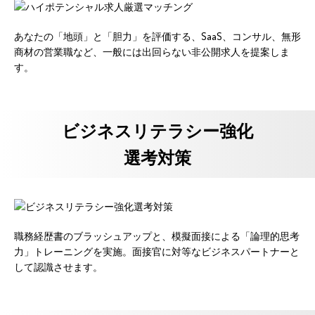
あなたの「地頭」と「胆力」を評価する、SaaS、コンサル、無形
商材の営業職など、一般には出回らない非公開求人を提案しま
す。
ビジネスリテラシー強化
選考対策
職務経歴書のブラッシュアップと、模擬面接による「論理的思考
力」トレーニングを実施。面接官に対等なビジネスパートナーと
して認識させます。