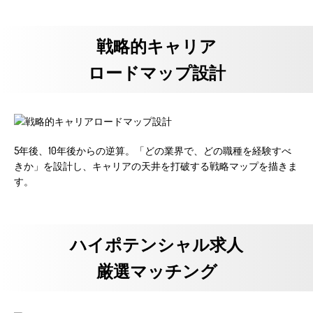
戦略的キャリア
ロードマップ設計
5年後、10年後からの逆算。「どの業界で、どの職種を経験すべ
きか」を設計し、キャリアの天井を打破する戦略マップを描きま
す。
ハイポテンシャル求人
厳選マッチング